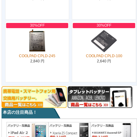
30%OFF
30%OFF
COOLPAD CPLD-245
COOLPAD CPLD-100
2,840 円
2,640 円
本店の注目商品！