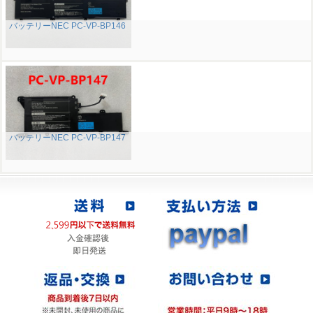
バッテリーNEC PC-VP-BP146
バッテリーNEC PC-VP-BP147