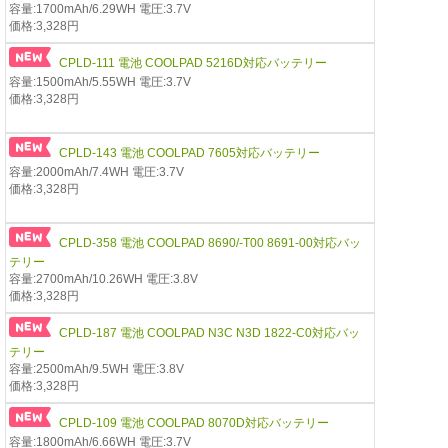
容量:1700mAh/6.29WH 電圧:3.7V
価格:3,328円
CPLD-111 電池 COOLPAD 5216D対応バッテリー
容量:1500mAh/5.55WH 電圧:3.7V
価格:3,328円
CPLD-143 電池 COOLPAD 7605対応バッテリー
容量:2000mAh/7.4WH 電圧:3.7V
価格:3,328円
CPLD-358 電池 COOLPAD 8690/-T00 8691-00対応バッ
テリー
容量:2700mAh/10.26WH 電圧:3.8V
価格:3,328円
CPLD-187 電池 COOLPAD N3C N3D 1822-C0対応バッ
テリー
容量:2500mAh/9.5WH 電圧:3.8V
価格:3,328円
CPLD-109 電池 COOLPAD 8070D対応バッテリー
容量:1800mAh/6.66WH 電圧:3.7V