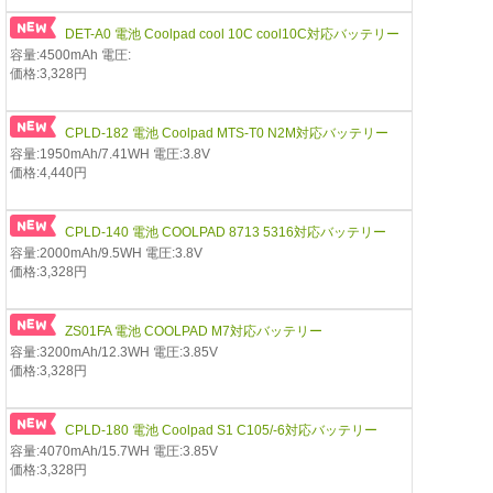
DET-A0 電池 Coolpad cool 10C cool10C対応バッテリー
容量:4500mAh 電圧:
価格:3,328円
CPLD-182 電池 Coolpad MTS-T0 N2M対応バッテリー
容量:1950mAh/7.41WH 電圧:3.8V
価格:4,440円
CPLD-140 電池 COOLPAD 8713 5316対応バッテリー
容量:2000mAh/9.5WH 電圧:3.8V
価格:3,328円
ZS01FA 電池 COOLPAD M7対応バッテリー
容量:3200mAh/12.3WH 電圧:3.85V
価格:3,328円
CPLD-180 電池 Coolpad S1 C105/-6対応バッテリー
容量:4070mAh/15.7WH 電圧:3.85V
価格:3,328円