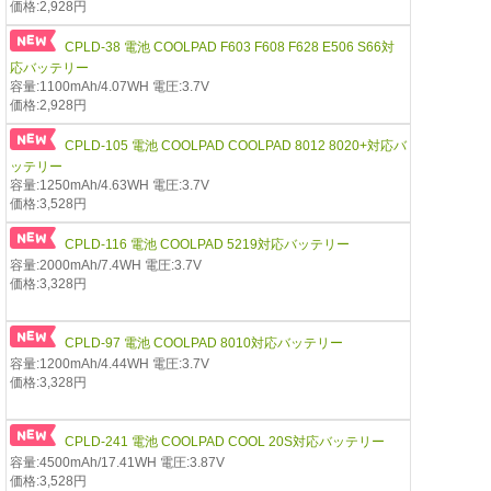
価格:2,928円
CPLD-38 電池 COOLPAD F603 F608 F628 E506 S66対
応バッテリー
容量:1100mAh/4.07WH 電圧:3.7V
価格:2,928円
CPLD-105 電池 COOLPAD COOLPAD 8012 8020+対応バ
ッテリー
容量:1250mAh/4.63WH 電圧:3.7V
価格:3,528円
CPLD-116 電池 COOLPAD 5219対応バッテリー
容量:2000mAh/7.4WH 電圧:3.7V
価格:3,328円
CPLD-97 電池 COOLPAD 8010対応バッテリー
容量:1200mAh/4.44WH 電圧:3.7V
価格:3,328円
CPLD-241 電池 COOLPAD COOL 20S対応バッテリー
容量:4500mAh/17.41WH 電圧:3.87V
価格:3,528円