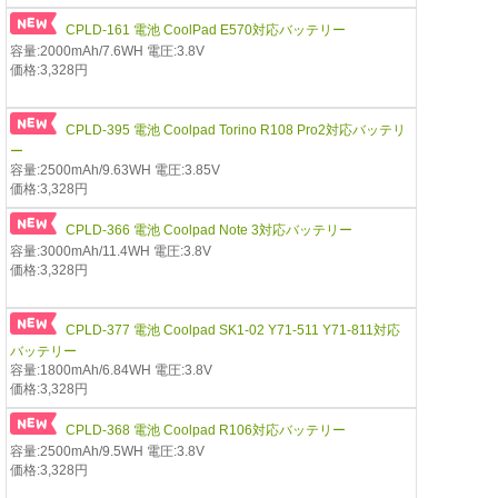
CPLD-161 電池 CoolPad E570対応バッテリー
容量:2000mAh/7.6WH 電圧:3.8V
価格:3,328円
CPLD-395 電池 Coolpad Torino R108 Pro2対応バッテリ
ー
容量:2500mAh/9.63WH 電圧:3.85V
価格:3,328円
CPLD-366 電池 Coolpad Note 3対応バッテリー
容量:3000mAh/11.4WH 電圧:3.8V
価格:3,328円
CPLD-377 電池 Coolpad SK1-02 Y71-511 Y71-811対応
バッテリー
容量:1800mAh/6.84WH 電圧:3.8V
価格:3,328円
CPLD-368 電池 Coolpad R106対応バッテリー
容量:2500mAh/9.5WH 電圧:3.8V
価格:3,328円