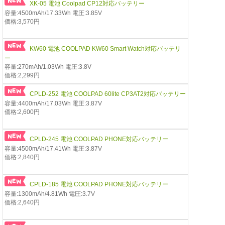
XK-05 電池 Coolpad CP12対応バッテリー
容量:4500mAh/17.33Wh 電圧:3.85V
価格:3,570円
KW60 電池 COOLPAD KW60 Smart Watch対応バッテリ
ー
容量:270mAh/1.03Wh 電圧:3.8V
価格:2,299円
CPLD-252 電池 COOLPAD 60lite CP3AT2対応バッテリー
容量:4400mAh/17.03Wh 電圧:3.87V
価格:2,600円
CPLD-245 電池 COOLPAD PHONE対応バッテリー
容量:4500mAh/17.41Wh 電圧:3.87V
価格:2,840円
CPLD-185 電池 COOLPAD PHONE対応バッテリー
容量:1300mAh/4.81Wh 電圧:3.7V
価格:2,640円