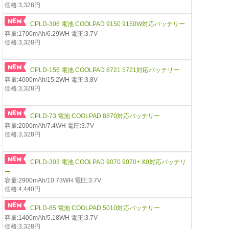
価格:3,328円
CPLD-306 電池 COOLPAD 9150 9150W対応バッテリー
容量:1700mAh/6.29WH 電圧:3.7V
価格:3,328円
CPLD-156 電池 COOLPAD 8721 5721対応バッテリー
容量:4000mAh/15.2WH 電圧:3.8V
価格:3,328円
CPLD-73 電池 COOLPAD 8870対応バッテリー
容量:2000mAh/7.4WH 電圧:3.7V
価格:3,328円
CPLD-303 電池 COOLPAD 9070 9070+ X0対応バッテリ
ー
容量:2900mAh/10.73WH 電圧:3.7V
価格:4,440円
CPLD-85 電池 COOLPAD 5010対応バッテリー
容量:1400mAh/5.18WH 電圧:3.7V
価格:3,328円