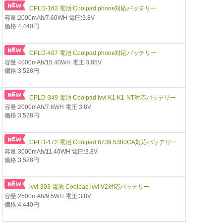
CPLD-163 電池 Coolpad phone対応バッテリー
容量:2000mAh/7.60WH 電圧:3.8V
価格:4,440円
CPLD-407 電池 Coolpad phone対応バッテリー
容量:4000mAh/15.40WH 電圧:3.85V
価格:3,528円
CPLD-349 電池 Coolpad Ivvi K1 K1-NT対応バッテリー
容量:2000mAh/7.6WH 電圧:3.8V
価格:3,528円
CPLD-172 電池 Coolpad 8739 5380CA対応バッテリー
容量:3000mAh/11.40WH 電圧:3.8V
価格:3,528円
ivvi-303 電池 Coolpad ivvi V2対応バッテリー
容量:2500mAh/9.5WH 電圧:3.8V
価格:4,440円