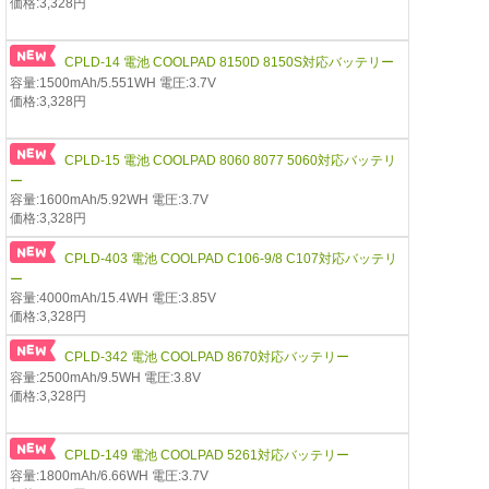
価格:3,328円
CPLD-14 電池 COOLPAD 8150D 8150S対応バッテリー
容量:1500mAh/5.551WH 電圧:3.7V
価格:3,328円
CPLD-15 電池 COOLPAD 8060 8077 5060対応バッテリ
ー
容量:1600mAh/5.92WH 電圧:3.7V
価格:3,328円
CPLD-403 電池 COOLPAD C106-9/8 C107対応バッテリ
ー
容量:4000mAh/15.4WH 電圧:3.85V
価格:3,328円
CPLD-342 電池 COOLPAD 8670対応バッテリー
容量:2500mAh/9.5WH 電圧:3.8V
価格:3,328円
CPLD-149 電池 COOLPAD 5261対応バッテリー
容量:1800mAh/6.66WH 電圧:3.7V