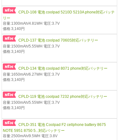
CPLD-108 電池 coolpad 5210D 5210A phone対応バッテ
リー
容量:1300mAh/4.81WH 電圧:3.7V
価格:3,140円
CPLD-137 電池 coolpad 7060S対応バッテリー
容量:1500mAh/5.55WH 電圧:3.7V
価格:3,140円
CPLD-134 電池 coolpad 8071 phone対応バッテリー
容量:1650mAh/6.27WH 電圧:3.7V
価格:3,140円
CPLD-119 電池 coolpad 7232 phone対応バッテリー
容量:1500mAh/5.55WH 電圧:3.7V
価格:3,140円
CPLD-351 電池 Coolpad F2 cellphone battery 8675
NOTE 5951 8750 5...対応バッテリー
容量:2500mAh/9.5WH 電圧:3.8V