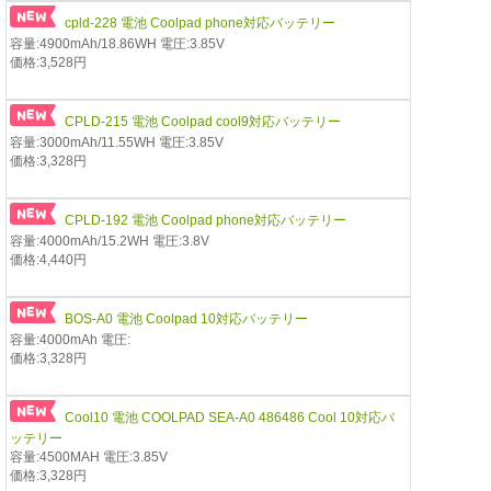
cpld-228 電池 Coolpad phone対応バッテリー
容量:4900mAh/18.86WH 電圧:3.85V
価格:3,528円
CPLD-215 電池 Coolpad cool9対応バッテリー
容量:3000mAh/11.55WH 電圧:3.85V
価格:3,328円
CPLD-192 電池 Coolpad phone対応バッテリー
容量:4000mAh/15.2WH 電圧:3.8V
価格:4,440円
BOS-A0 電池 Coolpad 10対応バッテリー
容量:4000mAh 電圧:
価格:3,328円
Cool10 電池 COOLPAD SEA-A0 486486 Cool 10対応バ
ッテリー
容量:4500MAH 電圧:3.85V
価格:3,328円