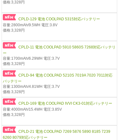
価格:3,328円
CPLD-129 電池 COOLPAD 5315対応バッテリー
容量:2800mAh/9.5WH 電圧:3.8V
価格:3,328円
CPLD-11 電池 COOLPAD 5910 5860S 7268対応バッテリ
ー
容量:1700mAh/6.29WH 電圧:3.7V
価格:3,328円
CPLD-94 電池 COOLPAD 5210S 7019A 7020 7011対応
バッテリー
容量:1300mAh/4.81WH 電圧:3.7V
価格:3,328円
CPLD-169 電池 COOLPAD IVVI CK3-01対応バッテリー
容量:4000mAh/15.4WH 電圧:3.85V
価格:3,328円
CPLD-21 電池 COOLPAD 7269 5876 5890 8185 7239
6260 8079対応バッテリー