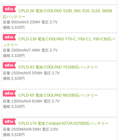
CPLD-36 電池 COOLPAD S100, S60, E28, S116, S60対
応バッテリー
容量:900mAh/3.33WH 電圧:3.7V
価格:3,328円
CPLD-138 電池 COOLPAD Y70-C, Y60-C1, Y80-C対応バ
ッテリー
容量:2000mAh/7.4WH 電圧:3.7V
価格:3,328円
CPLD-83 電池 COOLPAD 7019対応バッテリー
容量:1500mAh/5.55WH 電圧:3.7V
価格:3,328円
CPLD-65 電池 COOLPAD 8810対応バッテリー
容量:1300mAh/4.81WH 電圧:3.7V
価格:3,328円
CPLD-174 電池 Coolpad 8373A 5370対応バッテリー
容量:2500MAH/9.5WH 電圧:3.8V
価格:3,528円