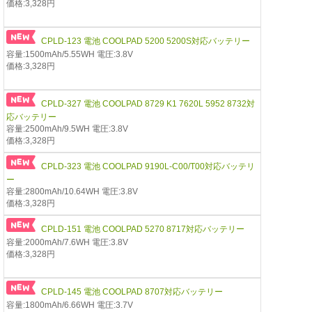
価格:3,328円
CPLD-123 電池 COOLPAD 5200 5200S対応バッテリー
容量:1500mAh/5.55WH 電圧:3.8V
価格:3,328円
CPLD-327 電池 COOLPAD 8729 K1 7620L 5952 8732対
応バッテリー
容量:2500mAh/9.5WH 電圧:3.8V
価格:3,328円
CPLD-323 電池 COOLPAD 9190L-C00/T00対応バッテリ
ー
容量:2800mAh/10.64WH 電圧:3.8V
価格:3,328円
CPLD-151 電池 COOLPAD 5270 8717対応バッテリー
容量:2000mAh/7.6WH 電圧:3.8V
価格:3,328円
CPLD-145 電池 COOLPAD 8707対応バッテリー
容量:1800mAh/6.66WH 電圧:3.7V