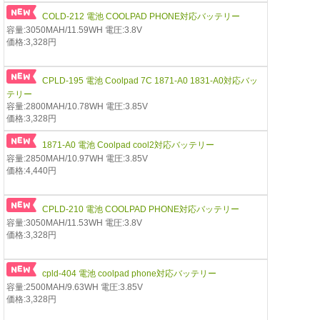
COLD-212 電池 COOLPAD PHONE対応バッテリー
容量:3050MAH/11.59WH 電圧:3.8V
価格:3,328円
CPLD-195 電池 Coolpad 7C 1871-A0 1831-A0対応バッ
テリー
容量:2800MAH/10.78WH 電圧:3.85V
価格:3,328円
1871-A0 電池 Coolpad cool2対応バッテリー
容量:2850MAH/10.97WH 電圧:3.85V
価格:4,440円
CPLD-210 電池 COOLPAD PHONE対応バッテリー
容量:3050MAH/11.53WH 電圧:3.8V
価格:3,328円
cpld-404 電池 coolpad phone対応バッテリー
容量:2500MAH/9.63WH 電圧:3.85V
価格:3,328円