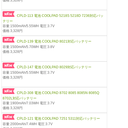
価格:3,328円
CPLD-113 電池 COOLPAD 5218S 5218D 7236対応バッ
テリー
容量:1500mAh/5.55WH 電圧:3.7V
価格:3,328円
CPLD-139 電池 COOLPAD 8021対応バッテリー
容量:1500mAh/5.70WH 電圧:3.8V
価格:3,328円
CPLD-147 電池 COOLPAD 8029対応バッテリー
容量:1500mAh/5.55WH 電圧:3.7V
価格:3,328円
CPLD-308 電池 COOLPAD 8702 8085 8085N 8085Q
8702L対応バッテリー
容量:1900mAh/7.03WH 電圧:3.7V
価格:3,328円
CPLD-121 電池 COOLPAD 7251 5311対応バッテリー
容量:2000mAh/7.4WH 電圧:3.7V