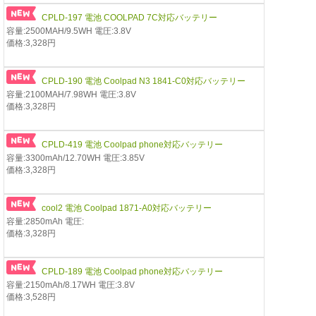
CPLD-197 電池 COOLPAD 7C対応バッテリー
容量:2500MAH/9.5WH 電圧:3.8V
価格:3,328円
CPLD-190 電池 Coolpad N3 1841-C0対応バッテリー
容量:2100MAH/7.98WH 電圧:3.8V
価格:3,328円
CPLD-419 電池 Coolpad phone対応バッテリー
容量:3300mAh/12.70WH 電圧:3.85V
価格:3,328円
cool2 電池 Coolpad 1871-A0対応バッテリー
容量:2850mAh 電圧:
価格:3,328円
CPLD-189 電池 Coolpad phone対応バッテリー
容量:2150mAh/8.17WH 電圧:3.8V
価格:3,528円