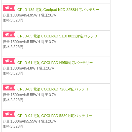
CPLD-185 電池 Coolpad N2D S588対応バッテリー
容量:1338mAh/4.95WH 電圧:3.7V
価格:3,328円
CPLD-05 電池 COOLPAD 5110 8022対応バッテリー
容量:1500mAh/5.55WH 電圧:3.7V
価格:3,328円
CPLD-61 電池 COOLPAD N950対応バッテリー
容量:1300mAh/4.8WH 電圧:3.7V
価格:3,328円
CPLD-03 電池 COOLPAD 7266対応バッテリー
容量:1500mAh/5.55WH 電圧:3.7V
価格:3,328円
CPLD-04 電池 COOLPAD 5880対応バッテリー
容量:1500mAh/5.55WH 電圧:3.7V
価格:3,328円