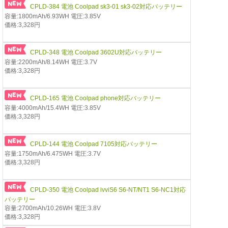
CPLD-384 電池 Coolpad sk3-01 sk3-02対応バッテリー
容量:1800mAh/6.93WH 電圧:3.85V
価格:3,328円
CPLD-348 電池 Coolpad 3602U対応バッテリー
容量:2200mAh/8.14WH 電圧:3.7V
価格:3,328円
CPLD-165 電池 Coolpad phone対応バッテリー
容量:4000mAh/15.4WH 電圧:3.85V
価格:3,328円
CPLD-144 電池 Coolpad 7105対応バッテリー
容量:1750mAh/6.475WH 電圧:3.7V
価格:3,328円
CPLD-350 電池 Coolpad ivviS6 S6-NT/NT1 S6-NC1対応
バッテリー
容量:2700mAh/10.26WH 電圧:3.8V
価格:3,328円