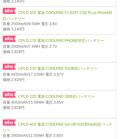
価格:3,140円
CPLD-352 電池 COOLPAD F1 8297-C00 PLus Phone対
応バッテリー
容量:2500mAh/9.5WH 電圧:3.8V
価格:3,140円
CPLD-176 電池 COOLPAD PHONE対応バッテリー
容量:2000mAh/7.4WH 電圧:3.7V
価格:2,928円
CPLD-235 電池 COOLPAD X10対応バッテリー
容量:4450mAh/17.22WH 電圧:3.87V
価格:2,928円
CPLD-225 電池 COOLPAD 26対応バッテリー
容量:4050mAh/15.59WH 電圧:3.85V
価格:2,928円
CPLD-402 電池 COOLPAD ivvi i3P-02/i3Play対応バッテ
リー
容量:3000mAh/11.55WH 電圧:3.85V