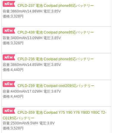
CPLD-237 電池 Coolpad phone対応バッテリー
容量:3860mAh/14.86WH 電圧:3.85V
価格:3,328円
CPLD-438 電池 Coolpad phone対応バッテリー
容量:3400mAh/13.09WH 電圧:3.85V
価格:3,328円
CPLD-236 電池 Coolpad phone対応バッテリー
容量:3860mAh/14.85WH 電圧:3.85V
価格:4,440円
CPLD-239 電池 Coolpad cool20対応バッテリー
容量:4400mAh/17.02WH 電圧:3.87V
価格:4,440円
CPLD-359 電池 Coolpad Y75 Y90 Y76 Y80D Y80C T2-
C01対応バッテリー
容量:2500mAh/9.5WH 電圧:3.8V
価格:3,528円