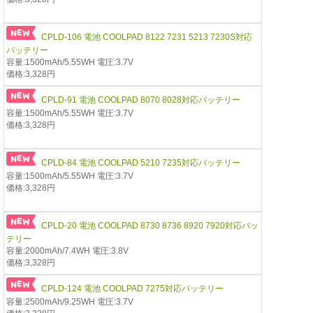
CPLD-106 電池 COOLPAD 8122 7231 5213 7230S対応
バッテリー
容量:1500mAh/5.55WH 電圧:3.7V
価格:3,328円
CPLD-91 電池 COOLPAD 8070 8028対応バッテリー
容量:1500mAh/5.55WH 電圧:3.7V
価格:3,328円
CPLD-84 電池 COOLPAD 5210 7235対応バッテリー
容量:1500mAh/5.55WH 電圧:3.7V
価格:3,328円
CPLD-20 電池 COOLPAD 8730 8736 8920 7920対応バッ
テリー
容量:2000mAh/7.4WH 電圧:3.8V
価格:3,328円
CPLD-124 電池 COOLPAD 7275対応バッテリー
容量:2500mAh/9.25WH 電圧:3.7V