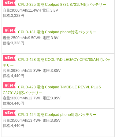
CPLD-325 電池 Coolpad 8731 8731L対応バッテリー
容量:3000mAh/11.4WH 電圧:3.8V
価格:3,328円
CPLD-181 電池 Coolpad phone対応バッテリー
容量:2500mAh/9.50WH 電圧:3.8V
価格:3,328円
CPLD-428 電池 COOLPAD LEGACY CP3705A対応バッ
テリー
容量:3980mAh/15.3WH 電圧:3.85V
価格:4,440円
CPLD-423 電池 Coolpad T-MOBILE REVVL PLUS
C3701A対応バッテリー
容量:3300mAh/12.7WH 電圧:3.85V
価格:4,440円
CPLD-424 電池 Coolpad phone対応バッテリー
容量:3500mAh/13.4WH 電圧:3.85V
価格:4,440円