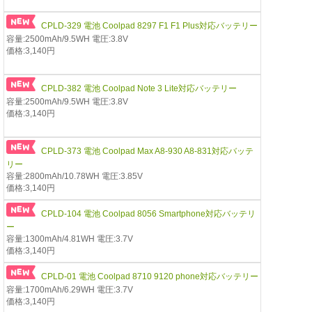
CPLD-329 電池 Coolpad 8297 F1 F1 Plus対応バッテリー
容量:2500mAh/9.5WH 電圧:3.8V
価格:3,140円
CPLD-382 電池 Coolpad Note 3 Lite対応バッテリー
容量:2500mAh/9.5WH 電圧:3.8V
価格:3,140円
CPLD-373 電池 Coolpad Max A8-930 A8-831対応バッテ
リー
容量:2800mAh/10.78WH 電圧:3.85V
価格:3,140円
CPLD-104 電池 Coolpad 8056 Smartphone対応バッテリ
ー
容量:1300mAh/4.81WH 電圧:3.7V
価格:3,140円
CPLD-01 電池 Coolpad 8710 9120 phone対応バッテリー
容量:1700mAh/6.29WH 電圧:3.7V
価格:3,140円