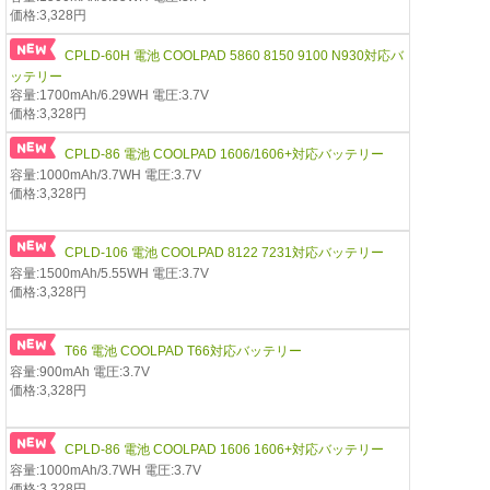
価格:3,328円
CPLD-60H 電池 COOLPAD 5860 8150 9100 N930対応バ
ッテリー
容量:1700mAh/6.29WH 電圧:3.7V
価格:3,328円
CPLD-86 電池 COOLPAD 1606/1606+対応バッテリー
容量:1000mAh/3.7WH 電圧:3.7V
価格:3,328円
CPLD-106 電池 COOLPAD 8122 7231対応バッテリー
容量:1500mAh/5.55WH 電圧:3.7V
価格:3,328円
T66 電池 COOLPAD T66対応バッテリー
容量:900mAh 電圧:3.7V
価格:3,328円
CPLD-86 電池 COOLPAD 1606 1606+対応バッテリー
容量:1000mAh/3.7WH 電圧:3.7V
価格:3,328円