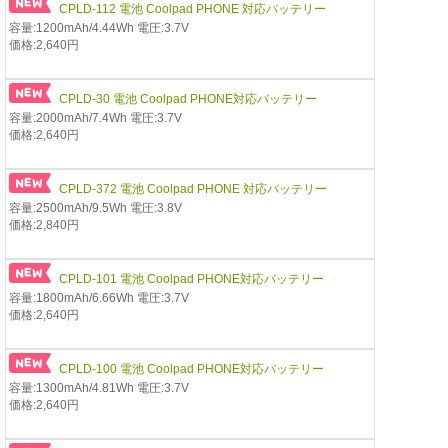
CPLD-112 電池 Coolpad PHONE 対応バッテリー
容量:1200mAh/4.44Wh 電圧:3.7V
価格:2,640円
CPLD-30 電池 Coolpad PHONE対応バッテリー
容量:2000mAh/7.4Wh 電圧:3.7V
価格:2,640円
CPLD-372 電池 Coolpad PHONE 対応バッテリー
容量:2500mAh/9.5Wh 電圧:3.8V
価格:2,840円
CPLD-101 電池 Coolpad PHONE対応バッテリー
容量:1800mAh/6.66Wh 電圧:3.7V
価格:2,640円
CPLD-100 電池 Coolpad PHONE対応バッテリー
容量:1300mAh/4.81Wh 電圧:3.7V
価格:2,640円