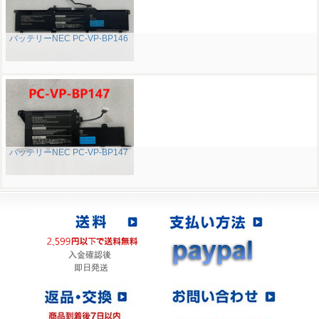
バッテリーNEC PC-VP-BP146
バッテリーNEC PC-VP-BP147