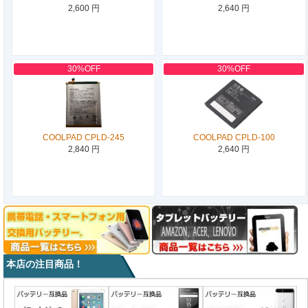
2,600 円
2,640 円
30%OFF
30%OFF
COOLPAD CPLD-245
COOLPAD CPLD-100
2,840 円
2,640 円
本店の注目商品！