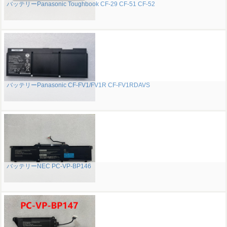
バッテリーPanasonic Toughbook CF-29 CF-51 CF-52
バッテリーPanasonic CF-FV1/FV1R CF-FV1RDAVS
バッテリーNEC PC-VP-BP146