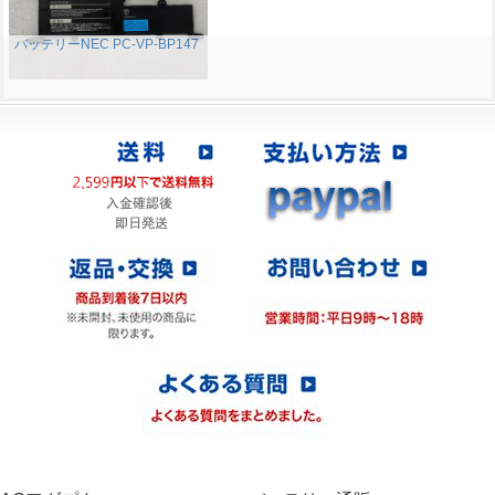
バッテリーNEC PC-VP-BP147