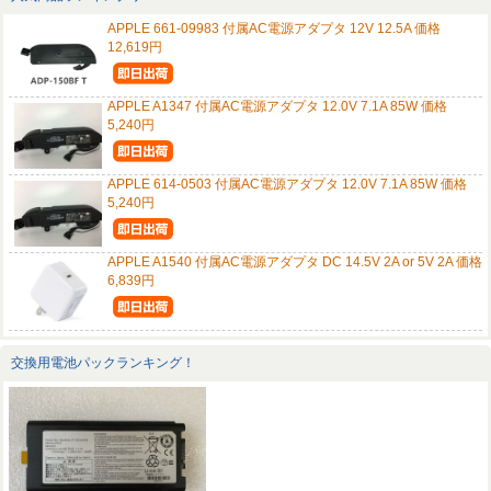
APPLE 661-09983 付属AC電源アダプタ 12V 12.5A 価格
12,619円
APPLE A1347 付属AC電源アダプタ 12.0V 7.1A 85W 価格
5,240円
APPLE 614-0503 付属AC電源アダプタ 12.0V 7.1A 85W 価格
5,240円
APPLE A1540 付属AC電源アダプタ DC 14.5V 2A or 5V 2A 価格
6,839円
交換用電池パックランキング！