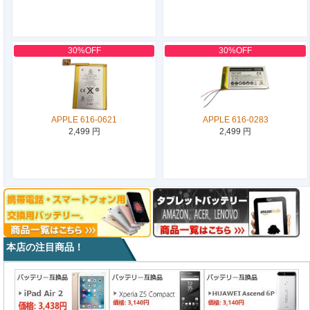
30%OFF
30%OFF
APPLE 616-0621
APPLE 616-0283
2,499 円
2,499 円
本店の注目商品！