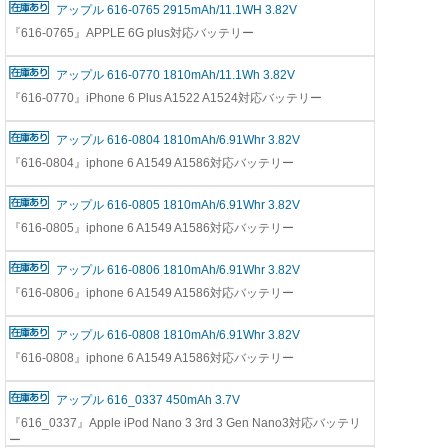
アップル 616-0765 2915mAh/11.1WH 3.82V
『616-0765』APPLE 6G plus対応バッテリー
アップル 616-0770 1810mAh/11.1Wh 3.82V
『616-0770』iPhone 6 Plus A1522 A1524対応バッテリー
アップル 616-0804 1810mAh/6.91Whr 3.82V
『616-0804』iphone 6 A1549 A1586対応バッテリー
アップル 616-0805 1810mAh/6.91Whr 3.82V
『616-0805』iphone 6 A1549 A1586対応バッテリー
アップル 616-0806 1810mAh/6.91Whr 3.82V
『616-0806』iphone 6 A1549 A1586対応バッテリー
アップル 616-0808 1810mAh/6.91Whr 3.82V
『616-0808』iphone 6 A1549 A1586対応バッテリー
アップル 616_0337 450mAh 3.7V
『616_0337』Apple iPod Nano 3 3rd 3 Gen Nano3対応バッテリ
ー