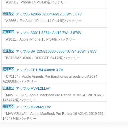
『A2850』iPhone 14 Plus対応バッテリー
アップル A2866 3200mAh/12.38Wh 3.87V
『A2866』For Apple iPhone 14 Pro対応バッテリー
アップル A3011 3274mAh/12.7Wh 3.879V
『A3011』Apple iPhone 15 Pro対応バッテリー
アップル BAT22M216300 6300mAh/24.26Wh 3.85V
『BAT22M216300』DOOGEE S41対応バッテリー
アップル CP1154 43mAh 3.7V
『CP1154』Apple Airpods Pro Earphones airpods pro A2084
A2083対応バッテリー
アップル MVVL2LL/A*
『MVVL2LL/A*』Apple MacBook Pro Retina 16 A2141 2019 661-
14647対応バッテリー
アップル MVVM2LL/A*
『MVVM2LL/A*』Apple MacBook Pro Retina 16 A2141 2019 661-
14647対応バッテリー