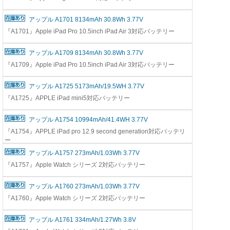
アップル A1701 8134mAh 30.8Wh 3.77V
『A1701』Apple iPad Pro 10.5inch iPad Air 3対応バッテリー
アップル A1709 8134mAh 30.8Wh 3.77V
『A1709』Apple iPad Pro 10.5inch iPad Air 3対応バッテリー
アップル A1725 5173mAh/19.5WH 3.77V
『A1725』APPLE iPad mini5対応バッテリー
アップル A1754 10994mAh/41.4WH 3.77V
『A1754』APPLE iPad pro 12.9 second generation対応バッテリ
ー
アップル A1757 273mAh/1.03Wh 3.77V
『A1757』Apple Watch シリーズ 2対応バッテリー
アップル A1760 273mAh/1.03Wh 3.77V
『A1760』Apple Watch シリーズ 2対応バッテリー
アップル A1761 334mAh/1.27Wh 3.8V