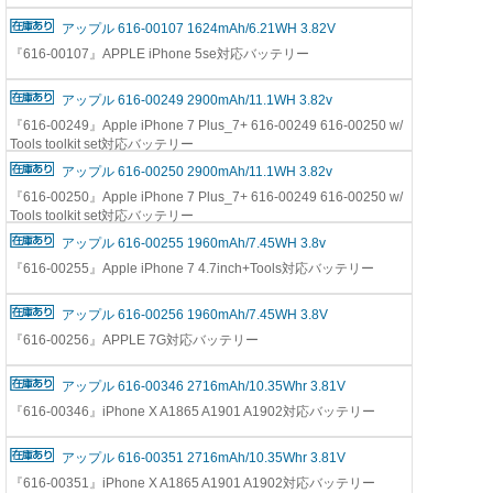
アップル 616-00107 1624mAh/6.21WH 3.82V
『616-00107』APPLE iPhone 5se対応バッテリー
アップル 616-00249 2900mAh/11.1WH 3.82v
『616-00249』Apple iPhone 7 Plus_7+ 616-00249 616-00250 w/
Tools toolkit set対応バッテリー
アップル 616-00250 2900mAh/11.1WH 3.82v
『616-00250』Apple iPhone 7 Plus_7+ 616-00249 616-00250 w/
Tools toolkit set対応バッテリー
アップル 616-00255 1960mAh/7.45WH 3.8v
『616-00255』Apple iPhone 7 4.7inch+Tools対応バッテリー
アップル 616-00256 1960mAh/7.45WH 3.8V
『616-00256』APPLE 7G対応バッテリー
アップル 616-00346 2716mAh/10.35Whr 3.81V
『616-00346』iPhone X A1865 A1901 A1902対応バッテリー
アップル 616-00351 2716mAh/10.35Whr 3.81V
『616-00351』iPhone X A1865 A1901 A1902対応バッテリー