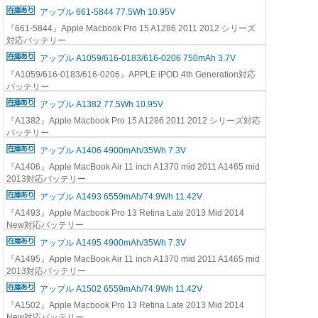
アップル 661-5844 77.5Wh 10.95V
『661-5844』Apple Macbook Pro 15 A1286 2011 2012 シリーズ
対応バッテリー
アップル A1059/616-0183/616-0206 750mAh 3.7V
『A1059/616-0183/616-0206』APPLE iPOD 4th Generation対応
バッテリー
アップル A1382 77.5Wh 10.95V
『A1382』Apple Macbook Pro 15 A1286 2011 2012 シリーズ対応
バッテリー
アップル A1406 4900mAh/35Wh 7.3V
『A1406』Apple MacBook Air 11 inch A1370 mid 2011 A1465 mid
2013対応バッテリー
アップル A1493 6559mAh/74.9Wh 11.42V
『A1493』Apple Macbook Pro 13 Retina Late 2013 Mid 2014
New対応バッテリー
アップル A1495 4900mAh/35Wh 7.3V
『A1495』Apple MacBook Air 11 inch A1370 mid 2011 A1465 mid
2013対応バッテリー
アップル A1502 6559mAh/74.9Wh 11.42V
『A1502』Apple Macbook Pro 13 Retina Late 2013 Mid 2014
New対応バッテリー