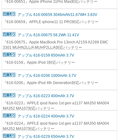
『616-00651』Apple iPhone 11Pro Max対応バッテリー
アップル 616-00659 3046mAh/11.67WH 3.83V
『616-00659』APPLE iphone11 11 PRO対応バッテリー
アップル 616-00675 58.2Wh 11.41V
『616-00675』Apple MacBook Pro 13inch A2159 A2289 EMC
3301 MUHN2LL/A MUHP2LL/A対応バッテリー
アップル 616-0159 850mAh 3.7V
『616-0159』Apple iPod 3対応バッテリー
アップル 616-0206 1000mAh 3.7V
『616-0206』Apple iPod 4th Generation対応バッテリー
アップル 616-0223 400mAh 3.7V
『616-0223』APPLE ipod Nano 1st gen a1137 MA350 MA004
MA352 MA107対応バッテリー
アップル 616-0224 400mAh 3.7V
『616-0224』APPLE ipod Nano 1st gen a1137 MA350 MA004
MA352 MA107対応バッテリー
アップル 616-0229 650mAh 3.7V