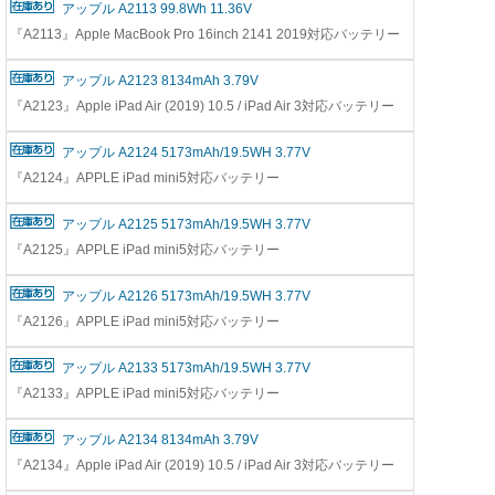
アップル A2113 99.8Wh 11.36V
『A2113』Apple MacBook Pro 16inch 2141 2019対応バッテリー
アップル A2123 8134mAh 3.79V
『A2123』Apple iPad Air (2019) 10.5 / iPad Air 3対応バッテリー
アップル A2124 5173mAh/19.5WH 3.77V
『A2124』APPLE iPad mini5対応バッテリー
アップル A2125 5173mAh/19.5WH 3.77V
『A2125』APPLE iPad mini5対応バッテリー
アップル A2126 5173mAh/19.5WH 3.77V
『A2126』APPLE iPad mini5対応バッテリー
アップル A2133 5173mAh/19.5WH 3.77V
『A2133』APPLE iPad mini5対応バッテリー
アップル A2134 8134mAh 3.79V
『A2134』Apple iPad Air (2019) 10.5 / iPad Air 3対応バッテリー