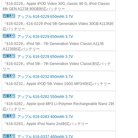
『616-0229』Apple iPOD Video 30G, classic 80 G, iPod Classic
6th GEN A1238 80GB対応バッテリー
アップル 616-0229 650mAh 3.7V
『616-0229』616-0229 iPod 5th Generation Video 30GB A1136対
応バッテリー
アップル 616-0229 650mAh 3.7V
『616-0229』iPod 5th - 7th Generation Video Classic A1136
A1238対応バッテリー
アップル 616-0229 650mAh 3.7V
『616-0229』iPod 5th - 7th Generation Video Classic対応バッテ
リー
アップル 616-0232 850mAh 3.7V
『616-0232』Apple iPOD 5th Video 160G MP3/4対応バッテリー
アップル 616-0282 550mAh 3.7V
『616-0282』Apple ipod MP3 Li-Polymer Rechargeable Nano 2対
応バッテリー
アップル 616-0283 400mAh 3.7V
『616-0283』Apple iPod Nano 2nd対応バッテリー
アップル 616-0337 400mAh 3.7V