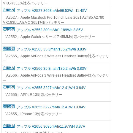
MKGR3LL/A対応バッテリー
アップル A2527 8693mAh/99.53Wh 11.45V
『A2527』Apple MacBook Pro 16inch Late 2021 A2485 A2780
MK183LL/A EMC 3651対応バッテリー
アップル A2552 309mAh/1.189Wh 3.85V
『A2552』Apple Watch シリーズ 7 45MM対応バッテリー
アップル A2565 35.3mah/135.2mWh 3.83V
『A2565』Apple AirPods 3 Wireless Headset Battery対応バッテリ
ー
アップル A2566 35.3mah/135.2mWh 3.83V
『A2566』Apple AirPods 3 Wireless Headset Battery対応バッテリ
ー
アップル A2655 3227mAh/12.41WH 3.84V
『A2655』APPLE 13対応バッテリー
アップル A2655 3227mAh/12.41WH 3.84V
『A2655』iPhone 13対応バッテリー
アップル A2656 3095mAh/11.97WH 3.87V