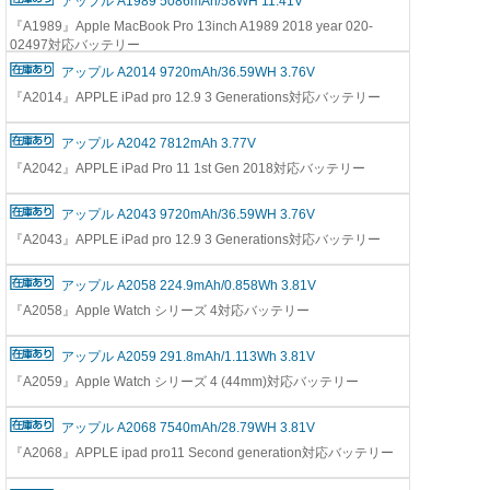
アップル A1989 5086mAh/58WH 11.41V
『A1989』Apple MacBook Pro 13inch A1989 2018 year 020-
02497対応バッテリー
アップル A2014 9720mAh/36.59WH 3.76V
『A2014』APPLE iPad pro 12.9 3 Generations対応バッテリー
アップル A2042 7812mAh 3.77V
『A2042』APPLE iPad Pro 11 1st Gen 2018対応バッテリー
アップル A2043 9720mAh/36.59WH 3.76V
『A2043』APPLE iPad pro 12.9 3 Generations対応バッテリー
アップル A2058 224.9mAh/0.858Wh 3.81V
『A2058』Apple Watch シリーズ 4対応バッテリー
アップル A2059 291.8mAh/1.113Wh 3.81V
『A2059』Apple Watch シリーズ 4 (44mm)対応バッテリー
アップル A2068 7540mAh/28.79WH 3.81V
『A2068』APPLE ipad pro11 Second generation対応バッテリー