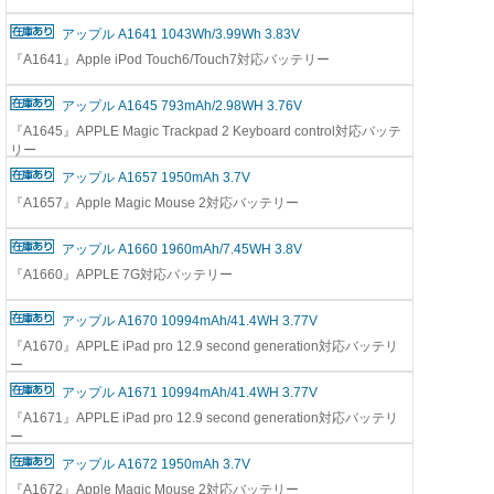
アップル A1641 1043Wh/3.99Wh 3.83V
『A1641』Apple iPod Touch6/Touch7対応バッテリー
アップル A1645 793mAh/2.98WH 3.76V
『A1645』APPLE Magic Trackpad 2 Keyboard control対応バッテ
リー
アップル A1657 1950mAh 3.7V
『A1657』Apple Magic Mouse 2対応バッテリー
アップル A1660 1960mAh/7.45WH 3.8V
『A1660』APPLE 7G対応バッテリー
アップル A1670 10994mAh/41.4WH 3.77V
『A1670』APPLE iPad pro 12.9 second generation対応バッテリ
ー
アップル A1671 10994mAh/41.4WH 3.77V
『A1671』APPLE iPad pro 12.9 second generation対応バッテリ
ー
アップル A1672 1950mAh 3.7V
『A1672』Apple Magic Mouse 2対応バッテリー