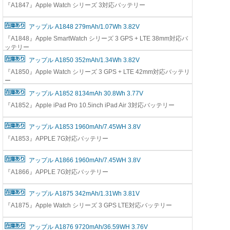
『A1847』Apple Watch シリーズ 3対応バッテリー
アップル A1848 279mAh/1.07Wh 3.82V
『A1848』Apple SmartWatch シリーズ 3 GPS + LTE 38mm対応バ
ッテリー
アップル A1850 352mAh/1.34Wh 3.82V
『A1850』Apple Watch シリーズ 3 GPS + LTE 42mm対応バッテリ
ー
アップル A1852 8134mAh 30.8Wh 3.77V
『A1852』Apple iPad Pro 10.5inch iPad Air 3対応バッテリー
アップル A1853 1960mAh/7.45WH 3.8V
『A1853』APPLE 7G対応バッテリー
アップル A1866 1960mAh/7.45WH 3.8V
『A1866』APPLE 7G対応バッテリー
アップル A1875 342mAh/1.31Wh 3.81V
『A1875』Apple Watch シリーズ 3 GPS LTE対応バッテリー
アップル A1876 9720mAh/36.59WH 3.76V