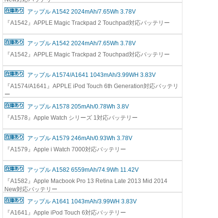
アップル A1542 2024mAh/7.65Wh 3.78V
『A1542』APPLE Magic Trackpad 2 Touchpad対応バッテリー
アップル A1542 2024mAh/7.65Wh 3.78V
『A1542』APPLE Magic Trackpad 2 Touchpad対応バッテリー
アップル A1574/A1641 1043mAh/3.99WH 3.83V
『A1574/A1641』APPLE iPod Touch 6th Generation対応バッテリ
ー
アップル A1578 205mAh/0.78Wh 3.8V
『A1578』Apple Watch シリーズ 1対応バッテリー
アップル A1579 246mAh/0.93Wh 3.78V
『A1579』Apple i Watch 7000対応バッテリー
アップル A1582 6559mAh/74.9Wh 11.42V
『A1582』Apple Macbook Pro 13 Retina Late 2013 Mid 2014
New対応バッテリー
アップル A1641 1043mAh/3.99WH 3.83V
『A1641』Apple iPod Touch 6対応バッテリー