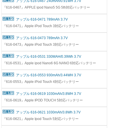
アップル 616-0467 240mAh/0.91WH 3.7V
『616-0467』APPLE ipod Nano5 5G 5th対応バッテリー
アップル 616-0471 789mAh 3.7V
『616-0471』Apple iPod Touch 3対応バッテリー
アップル 616-0473 789mAh 3.7V
『616-0473』Apple iPod Touch 3対応バッテリー
アップル 616-0531 330MAH/0.39Wh 3.7V
『616-0531』Apple ipod Nano6 6G NANO 6対応バッテリー
アップル 616-0553 930mAh/3.44WH 3.7V
『616-0553』Apple iPod Touch 4対応バッテリー
アップル 616-0619 1030mAh/3.8WH 3.7V
『616-0619』Apple IPOD TOUCH 5対応バッテリー
アップル 616-0621 1030mAh/3.8Wh 3.7V
『616-0621』Apple Ipod Touch 5対応バッテリー