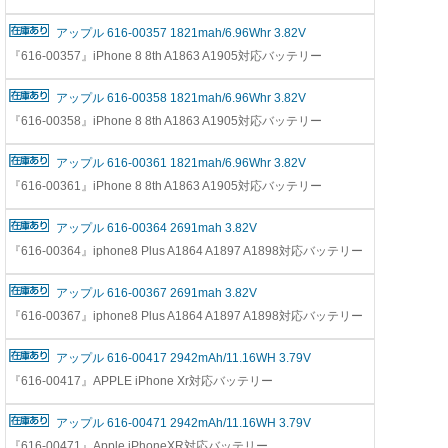
アップル 616-00357 1821mah/6.96Whr 3.82V
『616-00357』iPhone 8 8th A1863 A1905対応バッテリー
アップル 616-00358 1821mah/6.96Whr 3.82V
『616-00358』iPhone 8 8th A1863 A1905対応バッテリー
アップル 616-00361 1821mah/6.96Whr 3.82V
『616-00361』iPhone 8 8th A1863 A1905対応バッテリー
アップル 616-00364 2691mah 3.82V
『616-00364』iphone8 Plus A1864 A1897 A1898対応バッテリー
アップル 616-00367 2691mah 3.82V
『616-00367』iphone8 Plus A1864 A1897 A1898対応バッテリー
アップル 616-00417 2942mAh/11.16WH 3.79V
『616-00417』APPLE iPhone Xr対応バッテリー
アップル 616-00471 2942mAh/11.16WH 3.79V
『616-00471』Apple iPhoneXR対応バッテリー