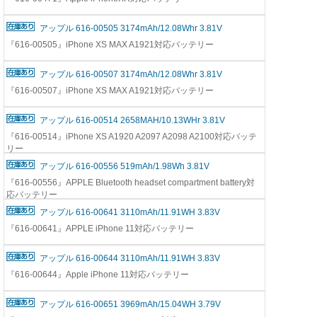
アップル 616-00505 3174mAh/12.08Whr 3.81V
『616-00505』iPhone XS MAX A1921対応バッテリー
アップル 616-00507 3174mAh/12.08Whr 3.81V
『616-00507』iPhone XS MAX A1921対応バッテリー
アップル 616-00514 2658MAH/10.13WHr 3.81V
『616-00514』iPhone XS A1920 A2097 A2098 A2100対応バッテ
リー
アップル 616-00556 519mAh/1.98Wh 3.81V
『616-00556』APPLE Bluetooth headset compartment battery対
応バッテリー
アップル 616-00641 3110mAh/11.91WH 3.83V
『616-00641』APPLE iPhone 11対応バッテリー
アップル 616-00644 3110mAh/11.91WH 3.83V
『616-00644』Apple iPhone 11対応バッテリー
アップル 616-00651 3969mAh/15.04WH 3.79V