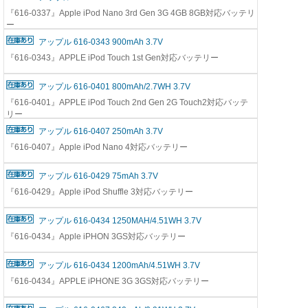
『616-0337』Apple iPod Nano 3rd Gen 3G 4GB 8GB対応バッテリ
ー
アップル 616-0343 900mAh 3.7V
『616-0343』APPLE iPod Touch 1st Gen対応バッテリー
アップル 616-0401 800mAh/2.7WH 3.7V
『616-0401』APPLE iPod Touch 2nd Gen 2G Touch2対応バッテ
リー
アップル 616-0407 250mAh 3.7V
『616-0407』Apple iPod Nano 4対応バッテリー
アップル 616-0429 75mAh 3.7V
『616-0429』Apple iPod Shuffle 3対応バッテリー
アップル 616-0434 1250MAH/4.51WH 3.7V
『616-0434』Apple iPHON 3GS対応バッテリー
アップル 616-0434 1200mAh/4.51WH 3.7V
『616-0434』APPLE iPHONE 3G 3GS対応バッテリー