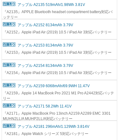
アップル A2135 519mAh/1.98Wh 3.81V
『A2135』APPLE Bluetooth headset compartment battery対応バ
ッテリー
アップル A2152 8134mAh 3.79V
『A2152』Apple iPad Air (2019) 10.5 / iPad Air 3対応バッテリー
アップル A2153 8134mAh 3.79V
『A2153』Apple iPad Air (2019) 10.5 / iPad Air 3対応バッテリー
アップル A2154 8134mAh 3.79V
『A2154』Apple iPad Air (2019) 10.5 / iPad Air 3対応バッテリー
アップル A2159 6068mAh/69.9WH 11.47V
『A2159』Apple 14 MacBook Pro 2021 M1 Pro A2442対応バッテ
リー
アップル A2171 58.2Wh 11.41V
『A2171』Apple MacBook Pro 13inch A2159 A2289 EMC 3301
MUHN2LL/A MUHP2LL/A対応バッテリー
アップル A2181 296mAh/1.129Wh 3.814V
『A2181』Apple Watch シリーズ 5対応バッテリー