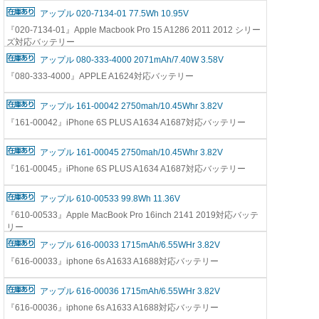
アップル 020-7134-01 77.5Wh 10.95V
『020-7134-01』Apple Macbook Pro 15 A1286 2011 2012 シリー
ズ対応バッテリー
アップル 080-333-4000 2071mAh/7.40W 3.58V
『080-333-4000』APPLE A1624対応バッテリー
アップル 161-00042 2750mah/10.45Whr 3.82V
『161-00042』iPhone 6S PLUS A1634 A1687対応バッテリー
アップル 161-00045 2750mah/10.45Whr 3.82V
『161-00045』iPhone 6S PLUS A1634 A1687対応バッテリー
アップル 610-00533 99.8Wh 11.36V
『610-00533』Apple MacBook Pro 16inch 2141 2019対応バッテ
リー
アップル 616-00033 1715mAh/6.55WHr 3.82V
『616-00033』iphone 6s A1633 A1688対応バッテリー
アップル 616-00036 1715mAh/6.55WHr 3.82V
『616-00036』iphone 6s A1633 A1688対応バッテリー