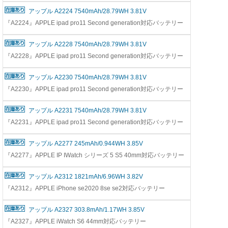
アップル A2224 7540mAh/28.79WH 3.81V
『A2224』APPLE ipad pro11 Second generation対応バッテリー
アップル A2228 7540mAh/28.79WH 3.81V
『A2228』APPLE ipad pro11 Second generation対応バッテリー
アップル A2230 7540mAh/28.79WH 3.81V
『A2230』APPLE ipad pro11 Second generation対応バッテリー
アップル A2231 7540mAh/28.79WH 3.81V
『A2231』APPLE ipad pro11 Second generation対応バッテリー
アップル A2277 245mAh/0.944WH 3.85V
『A2277』APPLE IP IWatch シリーズ 5 S5 40mm対応バッテリー
アップル A2312 1821mAh/6.96WH 3.82V
『A2312』APPLE iPhone se2020 8se se2対応バッテリー
アップル A2327 303.8mAh/1.17WH 3.85V
『A2327』APPLE iWatch S6 44mm対応バッテリー