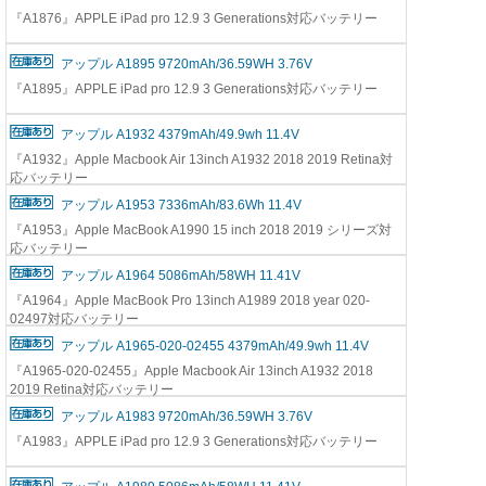
『A1876』APPLE iPad pro 12.9 3 Generations対応バッテリー
アップル A1895 9720mAh/36.59WH 3.76V
『A1895』APPLE iPad pro 12.9 3 Generations対応バッテリー
アップル A1932 4379mAh/49.9wh 11.4V
『A1932』Apple Macbook Air 13inch A1932 2018 2019 Retina対
応バッテリー
アップル A1953 7336mAh/83.6Wh 11.4V
『A1953』Apple MacBook A1990 15 inch 2018 2019 シリーズ対
応バッテリー
アップル A1964 5086mAh/58WH 11.41V
『A1964』Apple MacBook Pro 13inch A1989 2018 year 020-
02497対応バッテリー
アップル A1965-020-02455 4379mAh/49.9wh 11.4V
『A1965-020-02455』Apple Macbook Air 13inch A1932 2018
2019 Retina対応バッテリー
アップル A1983 9720mAh/36.59WH 3.76V
『A1983』APPLE iPad pro 12.9 3 Generations対応バッテリー