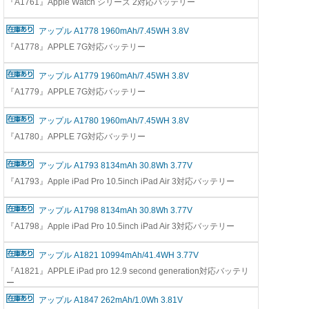
『A1761』Apple Watch シリーズ 2対応バッテリー
アップル A1778 1960mAh/7.45WH 3.8V
『A1778』APPLE 7G対応バッテリー
アップル A1779 1960mAh/7.45WH 3.8V
『A1779』APPLE 7G対応バッテリー
アップル A1780 1960mAh/7.45WH 3.8V
『A1780』APPLE 7G対応バッテリー
アップル A1793 8134mAh 30.8Wh 3.77V
『A1793』Apple iPad Pro 10.5inch iPad Air 3対応バッテリー
アップル A1798 8134mAh 30.8Wh 3.77V
『A1798』Apple iPad Pro 10.5inch iPad Air 3対応バッテリー
アップル A1821 10994mAh/41.4WH 3.77V
『A1821』APPLE iPad pro 12.9 second generation対応バッテリ
ー
アップル A1847 262mAh/1.0Wh 3.81V