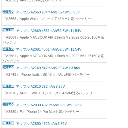
『A2656』APPLE 13Pro対応バッテリー
アップル A2663 284mAh/1.094Wh 3.85V
『A2663』Apple Watch シリーズ 7 41MM対応バッテリー
アップル A2669 4561mAh/52.6Wh 11.54V
『A2669』Apple MACBOOK AIR 13inch M2 2022 661-26150対応
バッテリー
アップル A2681 4561mAh/52.6Wh 11.54V
『A2681』Apple MACBOOK AIR 13inch M2 2022 661-26150対応
バッテリー
アップル A2749 542mAh/2.094WH 3.86V
『A2749』iPhone Iwatch S8 49mm Ultra対応バッテリー
アップル A2810 282mAh 3.86V
『A2810』APPLE WATCH シリーズ 8 41MM対応バッテリー
アップル A2830 4323mAh/16.68Wh 3.86V
『A2830』For iPhone 14 Pro Max対応バッテリー
アップル A2850 4325mAh 3.86V