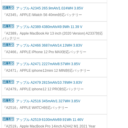
アップル A2345 265.9mAh/1.024WH 3.85V
『A2345』APPLE iWatch S6 40mm対応バッテリー
アップル A2389 4380mAh/49.9Wh 11.39 V
『A2389』Apple MacBook Air 13 inch (2020 Version) A2337対応
バッテリー
アップル A2466 3687mAh/14.13WH 3.83V
『A2466』APPLE iPhone 12 Pro MAX対応バッテリー
アップル A2471 2227mAh/8.57WH 3.85V
『A2471』APPLE iphone12mini 12 MINI対応バッテリー
アップル A2479 2815mAh/10.78WH 3.83V
『A2479』APPLE iphone12 12 PRO対応バッテリー
アップル A2516 345mAh/1.327WH 3.85V
『A2516』APPLE WATCH対応バッテリー
アップル A2519 6100mAh/69.91Wh 11.46V
『A2519』Apple MacBook Pro 14inch A2442 M1 2021 Year