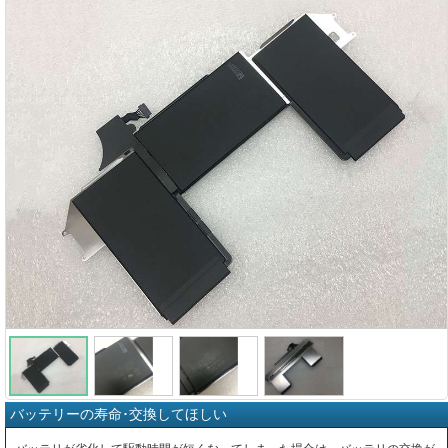
バッテリーの寿命･交換してほしい