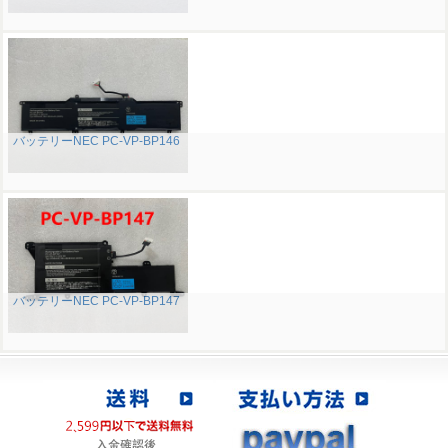
バッテリーNEC PC-VP-BP146
バッテリーNEC PC-VP-BP147