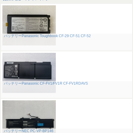
バッテリーPanasonic Toughbook CF-29 CF-51 CF-52
バッテリーPanasonic CF-FV1/FV1R CF-FV1RDAVS
バッテリーNEC PC-VP-BP146