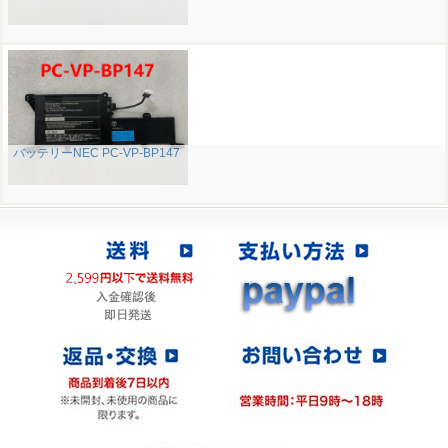
バッテリーNEC PC-VP-BP147