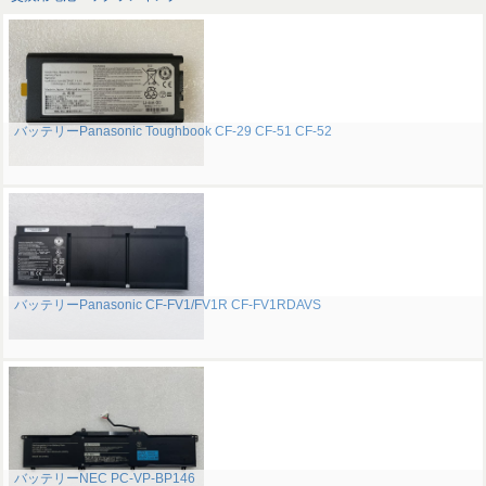
バッテリーPanasonic Toughbook CF-29 CF-51 CF-52
バッテリーPanasonic CF-FV1/FV1R CF-FV1RDAVS
バッテリーNEC PC-VP-BP146