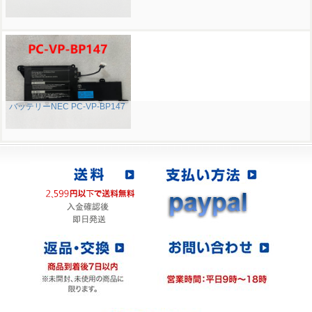
バッテリーNEC PC-VP-BP147