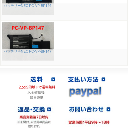
バッテリーNEC PC-VP-BP146
バッテリーNEC PC-VP-BP147