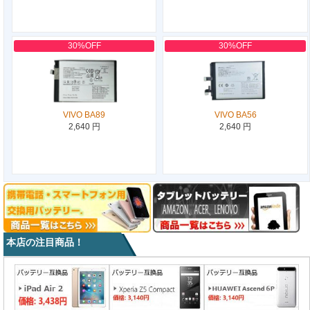
30%OFF
30%OFF
VIVO BA89
VIVO BA56
2,640 円
2,640 円
本店の注目商品！