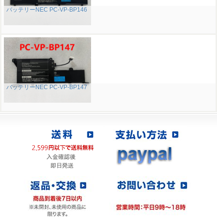
バッテリーNEC PC-VP-BP146
バッテリーNEC PC-VP-BP147