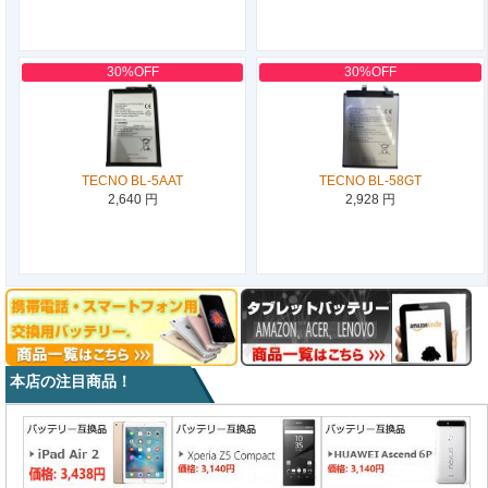
30%OFF
30%OFF
TECNO BL-5AAT
TECNO BL-58GT
2,640 円
2,928 円
本店の注目商品！