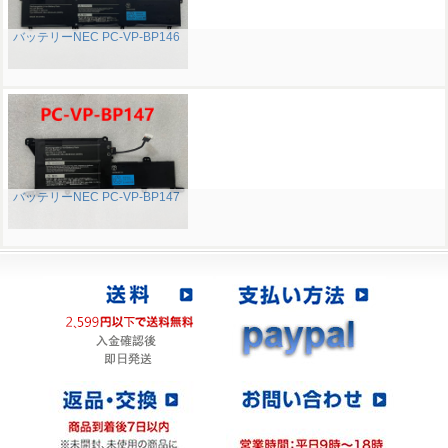
バッテリーNEC PC-VP-BP146
バッテリーNEC PC-VP-BP147