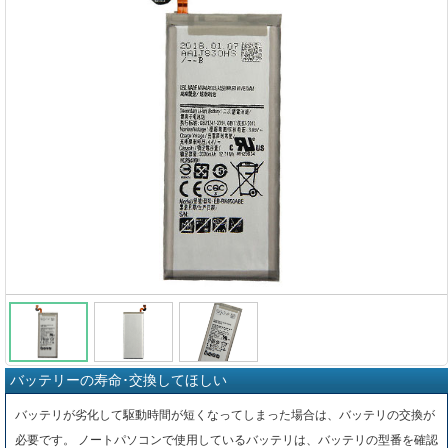
バッテリーの寿命･交換してほしい
バッテリが劣化して駆動時間が短くなってしまった場合は、バッテリの交換が
必要です。 ノートパソコンで使用しているバッテリは、バッテリの型番を確認