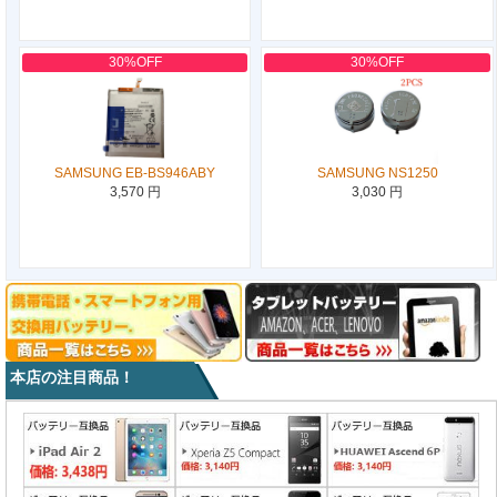
30%OFF
30%OFF
SAMSUNG EB-BS946ABY
SAMSUNG NS1250
3,570 円
3,030 円
本店の注目商品！