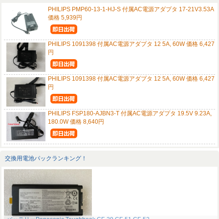
PHILIPS PMP60-13-1-HJ-S 付属AC電源アダプタ 17-21V3.53A
価格 5,939円
PHILIPS 1091398 付属AC電源アダプタ 12 5A, 60W 価格 6,427
円
PHILIPS 1091398 付属AC電源アダプタ 12 5A, 60W 価格 6,427
円
PHILIPS FSP180-AJBN3-T 付属AC電源アダプタ 19.5V 9.23A,
180.0W 価格 8,640円
交換用電池パックランキング！