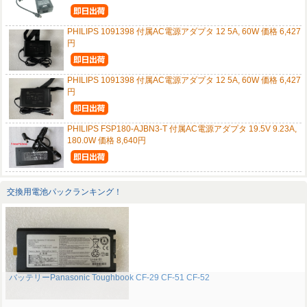
PHILIPS 1091398 付属AC電源アダプタ 12 5A, 60W 価格 6,427
円
PHILIPS 1091398 付属AC電源アダプタ 12 5A, 60W 価格 6,427
円
PHILIPS FSP180-AJBN3-T 付属AC電源アダプタ 19.5V 9.23A,
180.0W 価格 8,640円
交換用電池パックランキング！
バッテリーPanasonic Toughbook CF-29 CF-51 CF-52