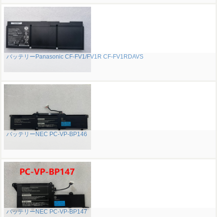
バッテリーPanasonic CF-FV1/FV1R CF-FV1RDAVS
バッテリーNEC PC-VP-BP146
バッテリーNEC PC-VP-BP147