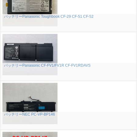
バッテリーPanasonic Toughbook CF-29 CF-51 CF-52
バッテリーPanasonic CF-FV1/FV1R CF-FV1RDAVS
バッテリーNEC PC-VP-BP146