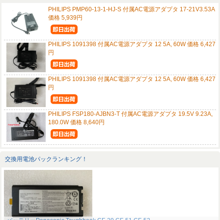
PHILIPS PMP60-13-1-HJ-S 付属AC電源アダプタ 17-21V3.53A
価格 5,939円
PHILIPS 1091398 付属AC電源アダプタ 12 5A, 60W 価格 6,427
円
PHILIPS 1091398 付属AC電源アダプタ 12 5A, 60W 価格 6,427
円
PHILIPS FSP180-AJBN3-T 付属AC電源アダプタ 19.5V 9.23A,
180.0W 価格 8,640円
交換用電池パックランキング！