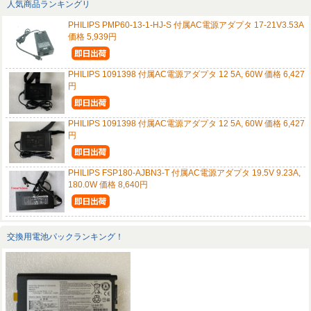
人気商品ランキングリ
PHILIPS PMP60-13-1-HJ-S 付属AC電源アダプタ 17-21V3.53A
価格 5,939円
PHILIPS 1091398 付属AC電源アダプタ 12 5A, 60W 価格 6,427
円
PHILIPS 1091398 付属AC電源アダプタ 12 5A, 60W 価格 6,427
円
PHILIPS FSP180-AJBN3-T 付属AC電源アダプタ 19.5V 9.23A,
180.0W 価格 8,640円
交換用電池パックランキング！