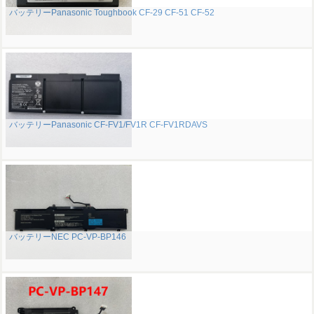
バッテリーPanasonic Toughbook CF-29 CF-51 CF-52
バッテリーPanasonic CF-FV1/FV1R CF-FV1RDAVS
バッテリーNEC PC-VP-BP146