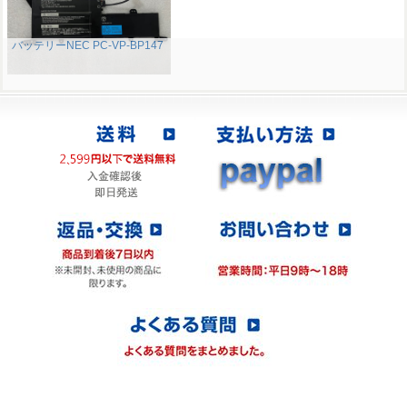
バッテリーNEC PC-VP-BP147