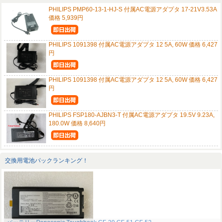
PHILIPS PMP60-13-1-HJ-S 付属AC電源アダプタ 17-21V3.53A
価格 5,939円
PHILIPS 1091398 付属AC電源アダプタ 12 5A, 60W 価格 6,427
円
PHILIPS 1091398 付属AC電源アダプタ 12 5A, 60W 価格 6,427
円
PHILIPS FSP180-AJBN3-T 付属AC電源アダプタ 19.5V 9.23A,
180.0W 価格 8,640円
交換用電池パックランキング！