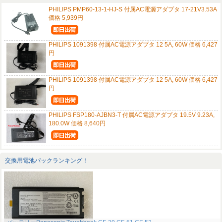
PHILIPS PMP60-13-1-HJ-S 付属AC電源アダプタ 17-21V3.53A
価格 5,939円
PHILIPS 1091398 付属AC電源アダプタ 12 5A, 60W 価格 6,427
円
PHILIPS 1091398 付属AC電源アダプタ 12 5A, 60W 価格 6,427
円
PHILIPS FSP180-AJBN3-T 付属AC電源アダプタ 19.5V 9.23A,
180.0W 価格 8,640円
交換用電池パックランキング！