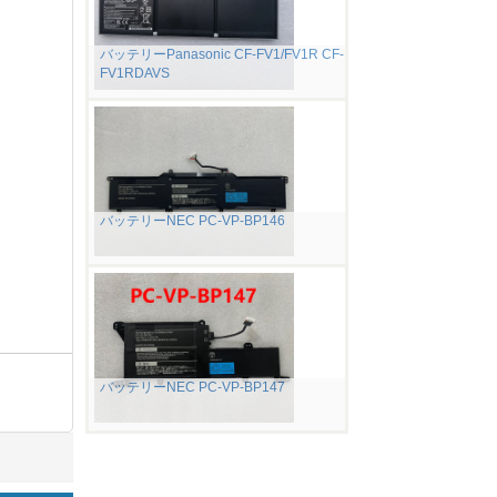
バッテリーPanasonic CF-FV1/FV1R CF-
FV1RDAVS
バッテリーNEC PC-VP-BP146
バッテリーNEC PC-VP-BP147