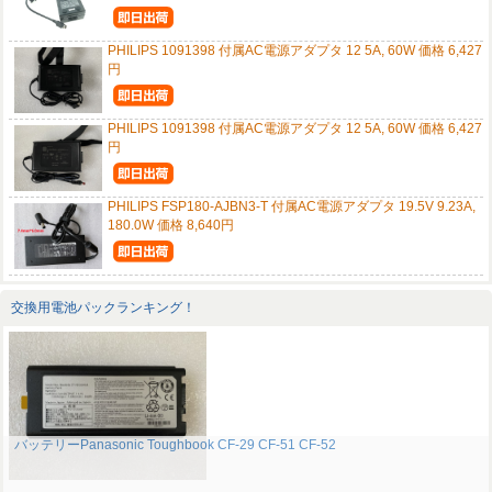
PHILIPS 1091398 付属AC電源アダプタ 12 5A, 60W 価格 6,427
円
PHILIPS 1091398 付属AC電源アダプタ 12 5A, 60W 価格 6,427
円
PHILIPS FSP180-AJBN3-T 付属AC電源アダプタ 19.5V 9.23A,
180.0W 価格 8,640円
交換用電池パックランキング！
バッテリーPanasonic Toughbook CF-29 CF-51 CF-52