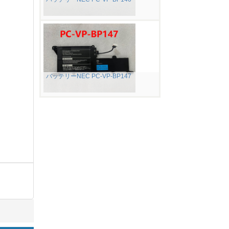
バッテリーNEC PC-VP-BP147