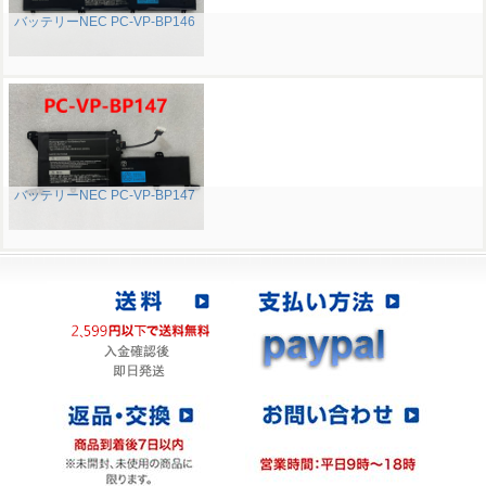
バッテリーNEC PC-VP-BP146
バッテリーNEC PC-VP-BP147