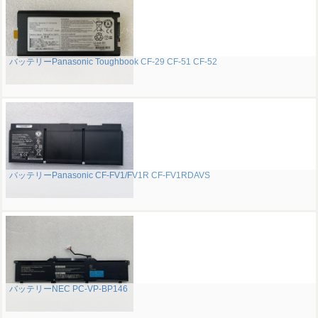
バッテリーPanasonic Toughbook CF-29 CF-51 CF-52
バッテリーPanasonic CF-FV1/FV1R CF-FV1RDAVS
バッテリーNEC PC-VP-BP146