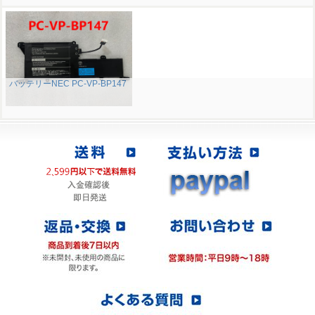
バッテリーNEC PC-VP-BP147