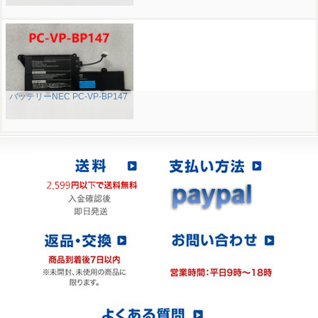
バッテリーNEC PC-VP-BP147