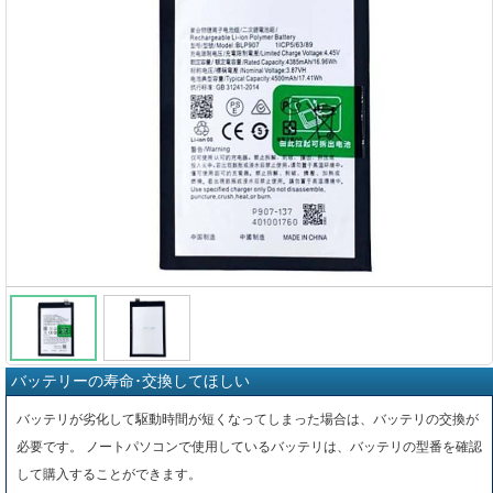
バッテリーの寿命･交換してほしい
バッテリが劣化して駆動時間が短くなってしまった場合は、バッテリの交換が
必要です。 ノートパソコンで使用しているバッテリは、バッテリの型番を確認
して購入することができます。