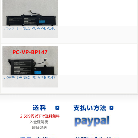
バッテリーNEC PC-VP-BP146
バッテリーNEC PC-VP-BP147