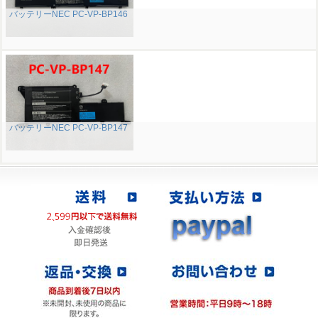
バッテリーNEC PC-VP-BP146
バッテリーNEC PC-VP-BP147