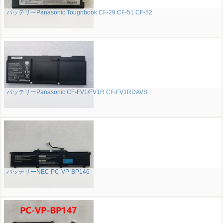
バッテリーPanasonic Toughbook CF-29 CF-51 CF-52
バッテリーPanasonic CF-FV1/FV1R CF-FV1RDAVS
バッテリーNEC PC-VP-BP146