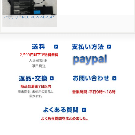
バッテリーNEC PC-VP-BP147