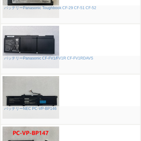
バッテリーPanasonic Toughbook CF-29 CF-51 CF-52
バッテリーPanasonic CF-FV1/FV1R CF-FV1RDAVS
バッテリーNEC PC-VP-BP146