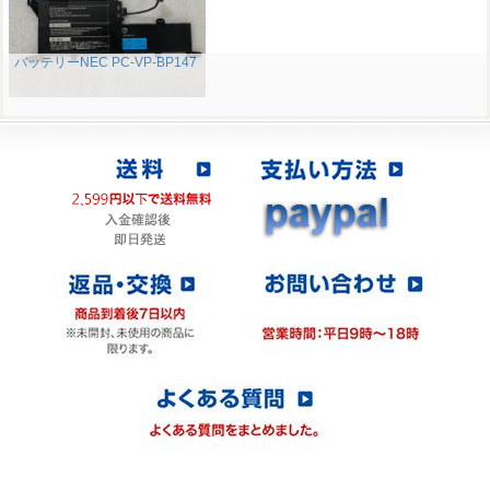
バッテリーNEC PC-VP-BP147