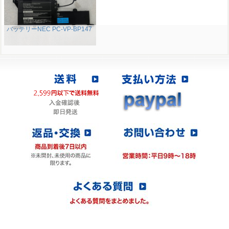
バッテリーNEC PC-VP-BP147