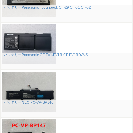
バッテリーPanasonic Toughbook CF-29 CF-51 CF-52
バッテリーPanasonic CF-FV1/FV1R CF-FV1RDAVS
バッテリーNEC PC-VP-BP146