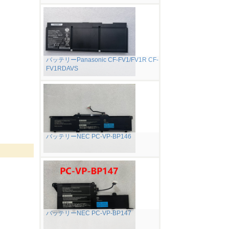
バッテリーPanasonic CF-FV1/FV1R CF-
FV1RDAVS
バッテリーNEC PC-VP-BP146
バッテリーNEC PC-VP-BP147