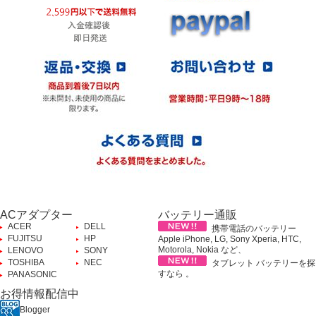
ACアダプター
バッテリー通販
ACER
DELL
携帯電話のバッテリー
FUJITSU
HP
Apple iPhone, LG, Sony Xperia, HTC,
Motorola, Nokia など、
LENOVO
SONY
TOSHIBA
NEC
タブレット バッテリーを探
すなら 。
PANASONIC
お得情報配信中
Blogger