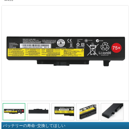
バッテリーの寿命･交換してほしい