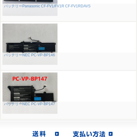
バッテリーPanasonic CF-FV1/FV1R CF-FV1RDAVS
バッテリーNEC PC-VP-BP146
バッテリーNEC PC-VP-BP147