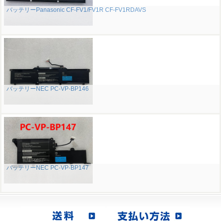
バッテリーPanasonic CF-FV1/FV1R CF-FV1RDAVS
バッテリーNEC PC-VP-BP146
バッテリーNEC PC-VP-BP147