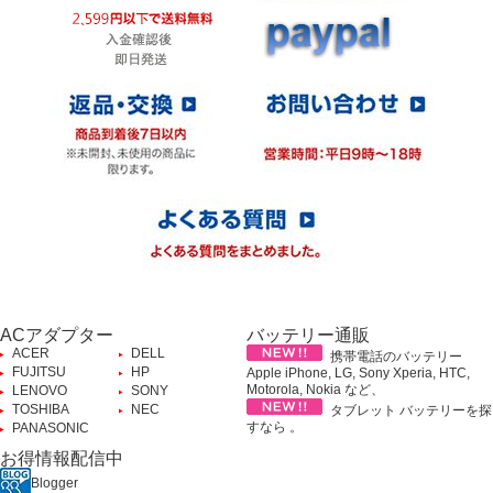
ACアダプター
バッテリー通販
ACER
DELL
携帯電話のバッテリー
FUJITSU
HP
Apple iPhone, LG, Sony Xperia, HTC,
Motorola, Nokia など、
LENOVO
SONY
TOSHIBA
NEC
タブレット バッテリーを探
すなら 。
PANASONIC
お得情報配信中
Blogger