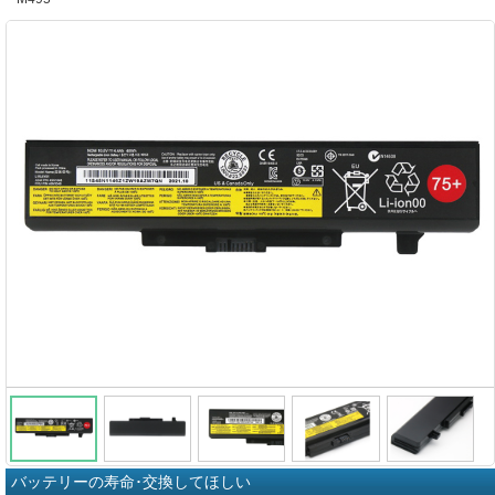
バッテリーの寿命･交換してほしい