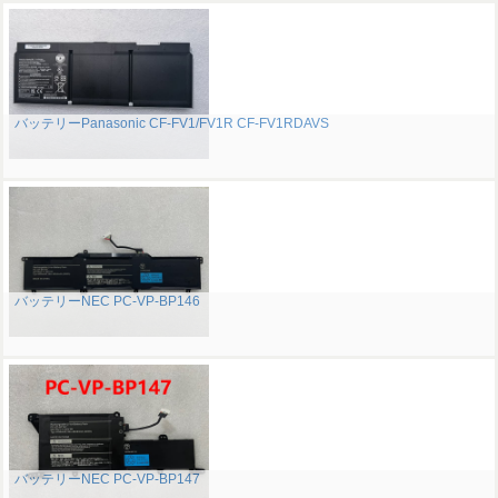
バッテリーPanasonic CF-FV1/FV1R CF-FV1RDAVS
バッテリーNEC PC-VP-BP146
バッテリーNEC PC-VP-BP147