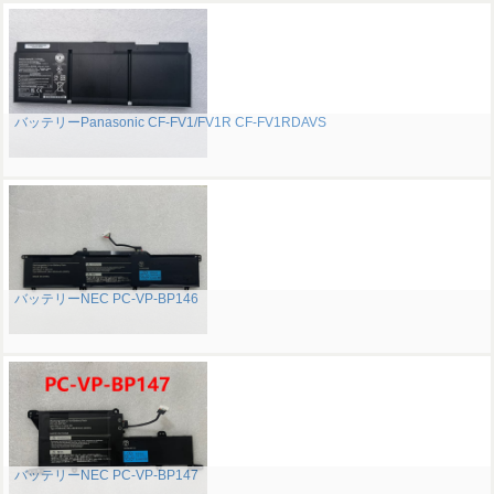
バッテリーPanasonic CF-FV1/FV1R CF-FV1RDAVS
バッテリーNEC PC-VP-BP146
バッテリーNEC PC-VP-BP147