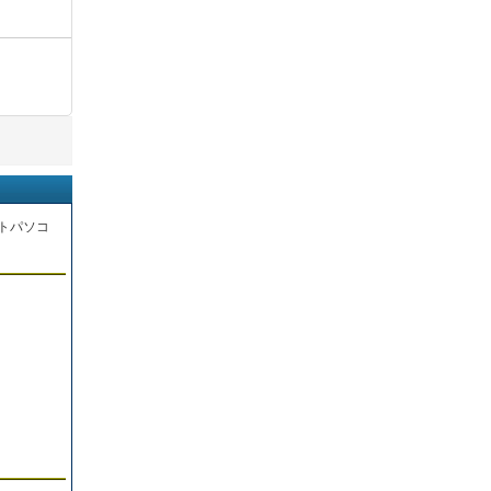
トパソコ
。