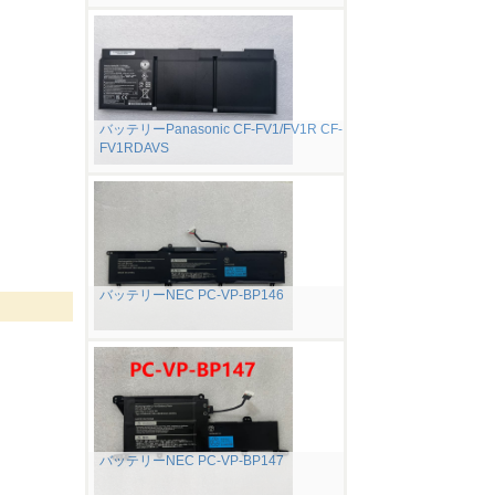
バッテリーPanasonic CF-FV1/FV1R CF-
FV1RDAVS
バッテリーNEC PC-VP-BP146
バッテリーNEC PC-VP-BP147