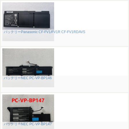
バッテリーPanasonic CF-FV1/FV1R CF-FV1RDAVS
バッテリーNEC PC-VP-BP146
バッテリーNEC PC-VP-BP147