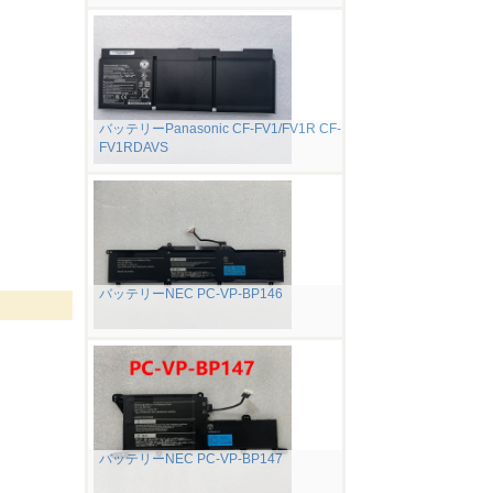
バッテリーPanasonic CF-FV1/FV1R CF-
FV1RDAVS
バッテリーNEC PC-VP-BP146
バッテリーNEC PC-VP-BP147