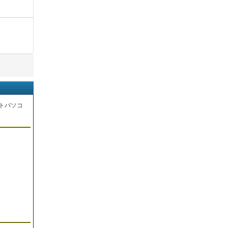
トパソコ
。