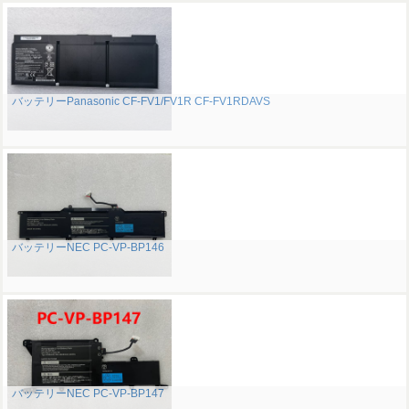
バッテリーPanasonic CF-FV1/FV1R CF-FV1RDAVS
バッテリーNEC PC-VP-BP146
バッテリーNEC PC-VP-BP147