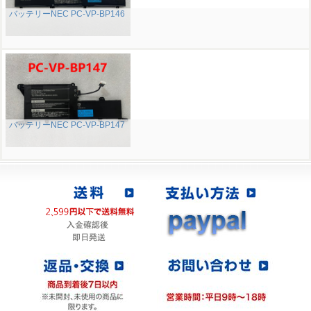
バッテリーNEC PC-VP-BP146
バッテリーNEC PC-VP-BP147