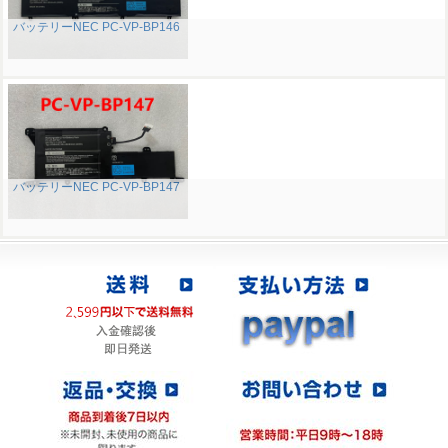
バッテリーNEC PC-VP-BP146
バッテリーNEC PC-VP-BP147