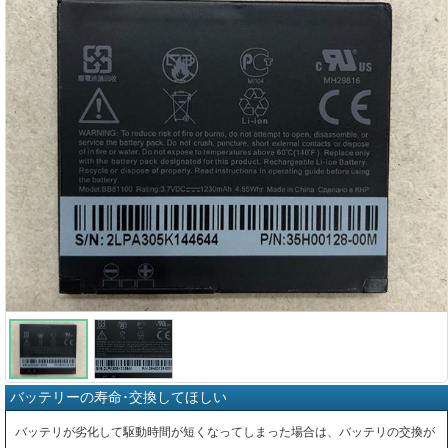
バッテリーの寿命･交換してほしい
バッテリが劣化して駆動時間が短くなってしまった場合は、バッテリの交換が