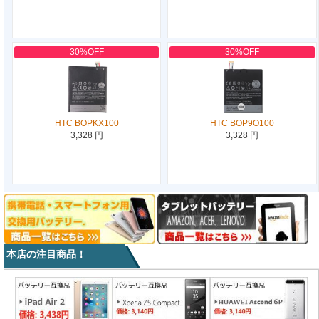
30%OFF
30%OFF
HTC BOPKX100
HTC BOP9O100
3,328 円
3,328 円
本店の注目商品！