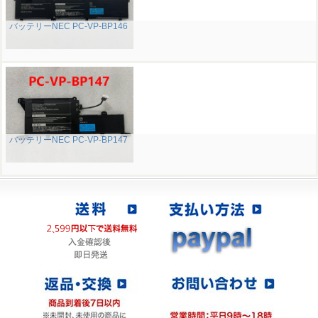
バッテリーNEC PC-VP-BP146
バッテリーNEC PC-VP-BP147