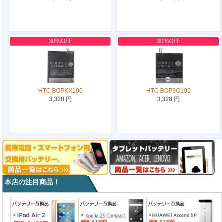
30%OFF
30%OFF
HTC BOPKX100
HTC BOP9O100
3,328 円
3,328 円
本店の注目商品！