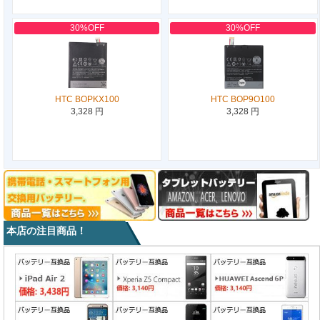
30%OFF
30%OFF
HTC BOPKX100
HTC BOP9O100
3,328 円
3,328 円
本店の注目商品！