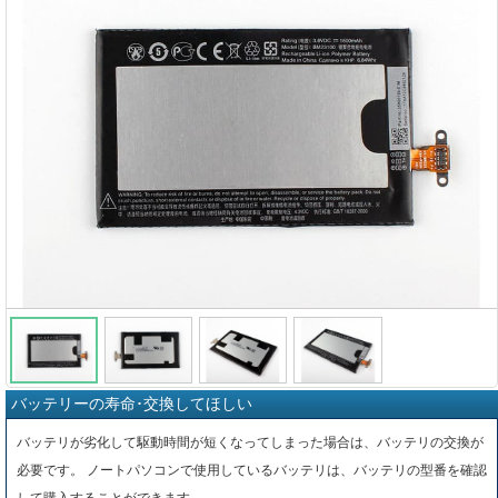
バッテリーの寿命･交換してほしい
バッテリが劣化して駆動時間が短くなってしまった場合は、バッテリの交換が
必要です。 ノートパソコンで使用しているバッテリは、バッテリの型番を確認