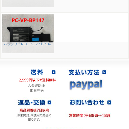
バッテリーNEC PC-VP-BP147