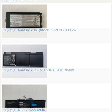
バッテリーPanasonic Toughbook CF-29 CF-51 CF-52
バッテリーPanasonic CF-FV1/FV1R CF-FV1RDAVS
バッテリーNEC PC-VP-BP146