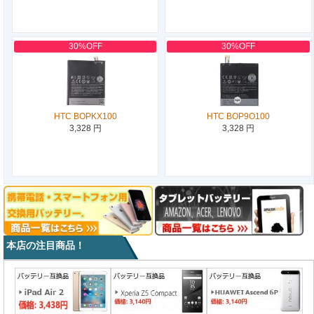
30%OFF
30%OFF
HTC BOPKX100
HTC BOP9O100
3,328 円
3,328 円
本店の注目商品！