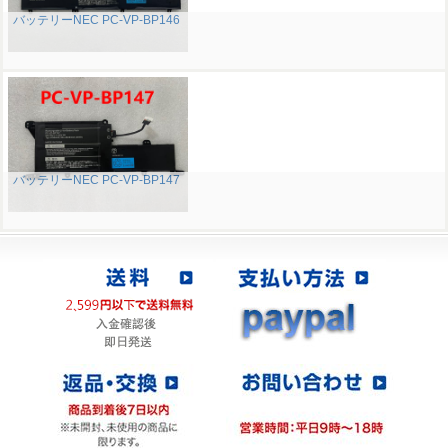
バッテリーNEC PC-VP-BP146
バッテリーNEC PC-VP-BP147