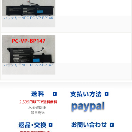
バッテリーNEC PC-VP-BP146
バッテリーNEC PC-VP-BP147