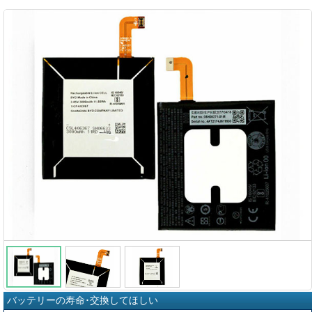
バッテリーの寿命･交換してほしい