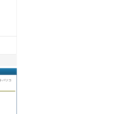
トパソコ
。