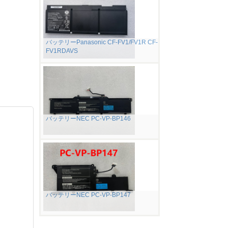
バッテリーPanasonic CF-FV1/FV1R CF-
FV1RDAVS
バッテリーNEC PC-VP-BP146
バッテリーNEC PC-VP-BP147