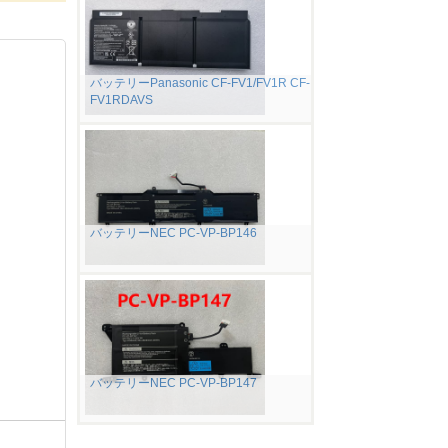
バッテリーPanasonic CF-FV1/FV1R CF-
FV1RDAVS
バッテリーNEC PC-VP-BP146
バッテリーNEC PC-VP-BP147