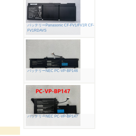
バッテリーPanasonic CF-FV1/FV1R CF-
FV1RDAVS
バッテリーNEC PC-VP-BP146
バッテリーNEC PC-VP-BP147