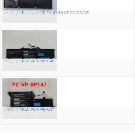
バッテリーPanasonic CF-FV1/FV1R CF-FV1RDAVS
バッテリーNEC PC-VP-BP146
バッテリーNEC PC-VP-BP147