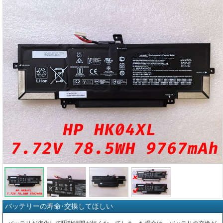
バッテリーの寿命･交換してほしい