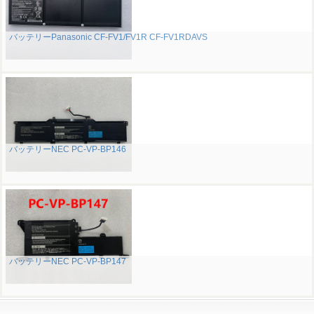
バッテリーPanasonic CF-FV1/FV1R CF-FV1RDAVS
バッテリーNEC PC-VP-BP146
バッテリーNEC PC-VP-BP147