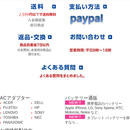
ACアダプター
バッテリー通販
ACER
DELL
携帯電話のバッテリー
FUJITSU
HP
Apple iPhone, LG, Sony Xperia, HTC,
Motorola, Nokia など、
LENOVO
SONY
TOSHIBA
NEC
タブレット バッテリーを探
すなら 。
PANASONIC